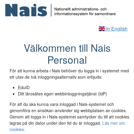
In English
Välkommen till Nais
Personal
För att kunna arbeta i Nais behöver du logga in i systemet med
ett utav de två inloggningsalternativ som erbjuds:
EduID
Ditt lärosätes egen webbinloggningstjänst (IdP)
För att du ska kunna vara inloggad i Nais-systemet och
genomföra en ansökan använder sig webbplatsen av cookies.
Genom att logga in i Nais-systemet samtycker du till att cookies
lagras på din dator under den tid du är inloggad.
Läs mer om
cookies.