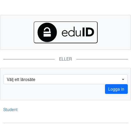
ELLER
Student